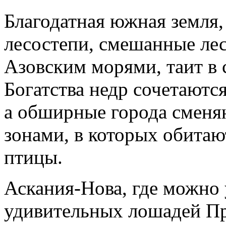
Благодатная южная земля,
лесостепи, смешанные ле
Азовским морями, таит в 
Богатства недр сочетаютс
а обширные города смен
зонами, в которых обитаю
птицы.
Аскания-Нова, где можно 
удивительных лошадей Пр