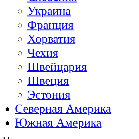
Украина
Франция
Хорватия
Чехия
Швейцария
Швеция
Эстония
Северная Америка
Южная Америка