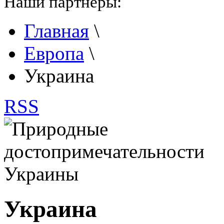
Наши партнеры:
Главная
\
Европа
\
Украина
RSS
Украина