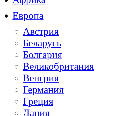
Европа
Австрия
Беларусь
Болгария
Великобритания
Венгрия
Германия
Греция
Дания