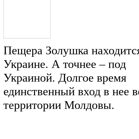
Пещера Золушка находитс
Украине. А точнее – под
Украиной. Долгое время
единственный вход в нее в
территории Молдовы.