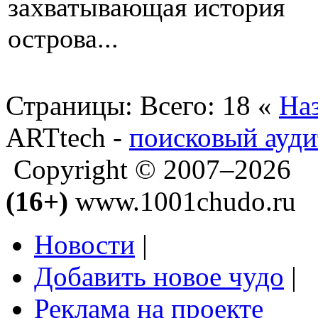
захватывающая история
острова...
Страницы:
Всего: 18
«
На
ARTtech -
поисковый ауди
Copyright © 2007–2026
(16+)
www.1001chudo.ru
Новости
|
Добавить новое чудо
|
Реклама на проекте