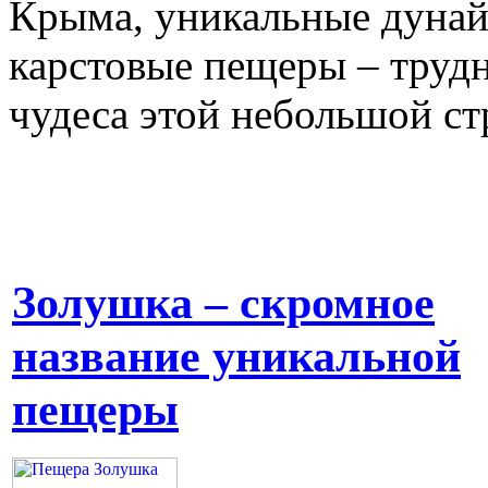
Крыма, уникальные дунай
карстовые пещеры – труд
чудеса этой небольшой ст
Золушка – скромное
название уникальной
пещеры