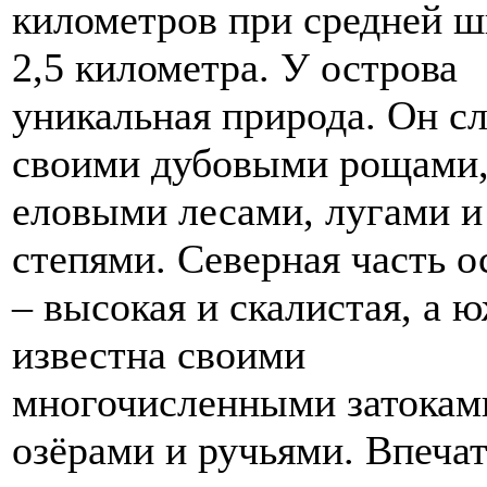
километров при средней 
2,5 километра. У острова
уникальная природа. Он с
своими дубовыми рощами
еловыми лесами, лугами и
степями. Северная часть о
– высокая и скалистая, а 
известна своими
многочисленными затокам
озёрами и ручьями. Впечат