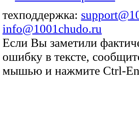
техподдержка:
support@1
info@1001chudo.ru
Если Вы заметили фактич
ошибку в тексте, сообщит
мышью и нажмите Ctrl-Ent