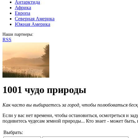
Антарктида
Африка
Европа
Северная Америка
Южная Америка
Наши партнеры:
RSS
1001 чудо природы
Как часто вы выбираетесь за город, чтобы полюбоваться беск
Если у вас нет времени, чтобы остановиться, осмотреться и за
подивитесь чудесам земной природы... Кто знает - может быт
Выбрать: