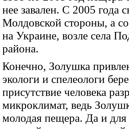
нее завален. С 2005 года 
Молдовской стороны, а со
на Украине, возле села П
района.
Конечно, Золушка привлек
экологи и спелеологи бере
присутствие человека ра
микроклимат, ведь Золушк
молодая пещера. Да и для