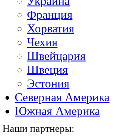
Украина
Франция
Хорватия
Чехия
Швейцария
Швеция
Эстония
Северная Америка
Южная Америка
Наши партнеры: