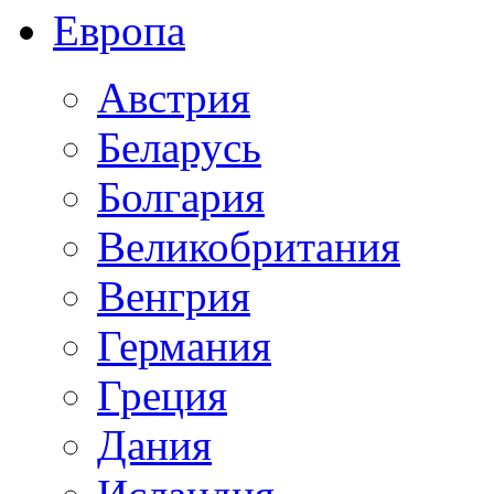
Европа
Австрия
Беларусь
Болгария
Великобритания
Венгрия
Германия
Греция
Дания