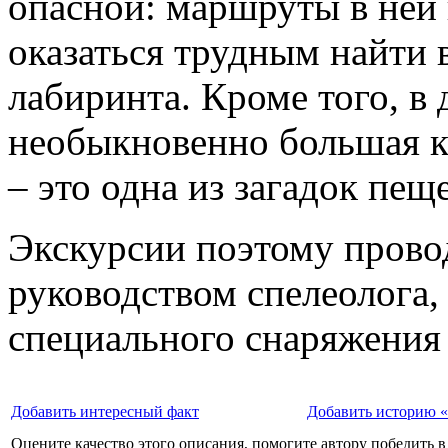
опасной: маршруты в ней
оказаться трудным найти 
лабиринта. Кроме того, в
необыкновенно большая к
– это одна из загадок пещ
Экскурсии поэтому прово
руководством спелеолога,
специального снаряжения 
Добавить интересный факт
Добавить историю 
Оцените качество этого описания, помогите автору победить в