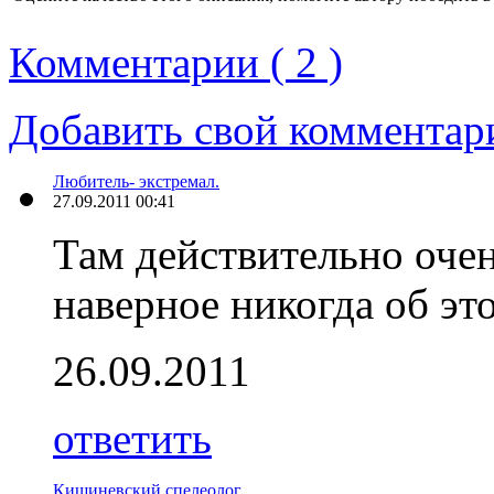
Комментарии ( 2 )
Добавить свой комментар
Любитель- экстремал.
27.09.2011 00:41
Там действительно очен
наверное никогда об эт
26.09.2011
ответить
Кишиневский спелеолог