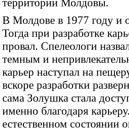
территории Молдовы.
В Молдове в 1977 году и
Тогда при разработке кар
провал. Спелеологи назва
темным и непривлекательн
карьер наступал на пещер
вскоре разработки разверн
сама Золушка стала досту
именно благодаря карьеру.
естественном состоянии о