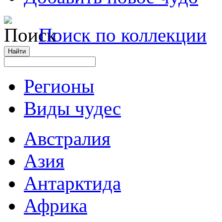
Поиск по коллекции
Регионы
Виды чудес
Австралия
Азия
Антарктида
Африка