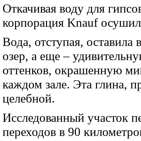
Откачивая воду для гипсов
корпорация Knauf осушил
Вода, отступая, оставила
озер, а еще – удивитель
оттенков, окрашенную ми
каждом зале. Эта глина, 
целебной.
Исследованный участок п
переходов в 90 километро