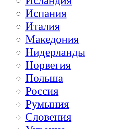
Исландия
Испания
Италия
Македония
Нидерланды
Норвегия
Польша
Россия
Румыния
Словения