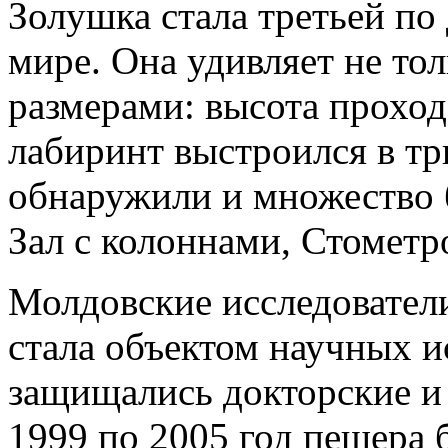
Золушка стала третьей по
мире. Она удивляет не тол
размерами: высота проход
лабиринт выстроился в тр
обнаружили и множество 
Зал с колоннами, Стометр
Молдовские исследователи
стала объектом научных и
защищались докторские и 
1999 по 2005 год пещера 