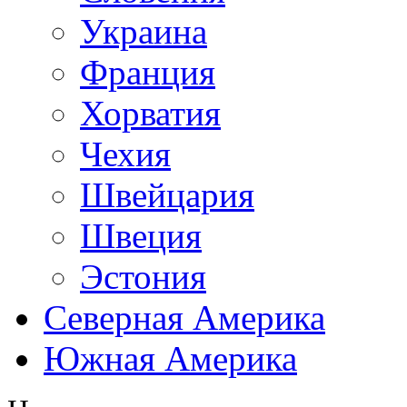
Украина
Франция
Хорватия
Чехия
Швейцария
Швеция
Эстония
Северная Америка
Южная Америка