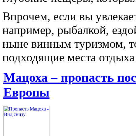
Впрочем, если вы увлекае
например, рыбалкой, ездо
ныне винным туризмом, то
подходящие места отдыха 
Мацоха – пропасть по
Европы