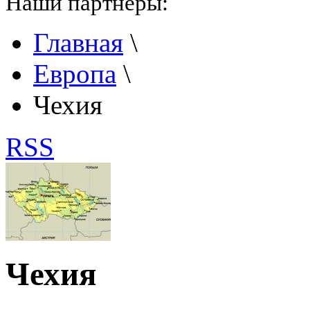
Наши партнеры:
Главная
\
Европа
\
Чехия
RSS
Чехия