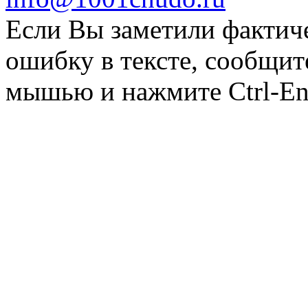
Если Вы заметили фактич
ошибку в тексте, сообщит
мышью и нажмите Ctrl-Ent