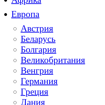
Европа
Австрия
Беларусь
Болгария
Великобритания
Венгрия
Германия
Греция
Дания