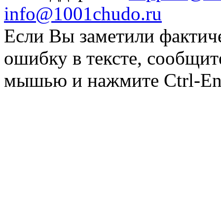
info@1001chudo.ru
Если Вы заметили фактич
ошибку в тексте, сообщит
мышью и нажмите Ctrl-Ent