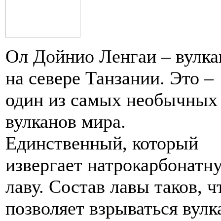
Ол Дойнио Ленгаи – вулка
на севере Танзании. Это –
один из самых необычных
вулканов мира.
Единственный, который
извергает натрокарбонатн
лаву. Состав лавы таков, ч
позволяет взрываться вулк