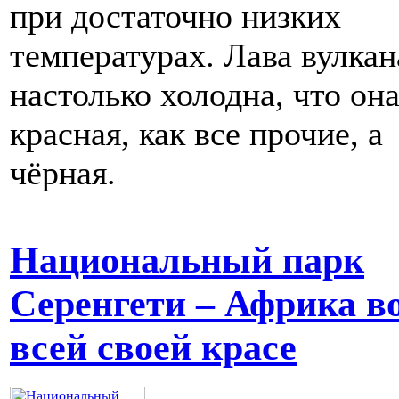
при достаточно низких
температурах. Лава вулкан
настолько холодна, что она
красная, как все прочие, а
чёрная.
Национальный парк
Серенгети – Африка в
всей своей красе