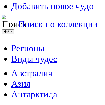
Добавить новое чудо
Поиск по коллекции
Регионы
Виды чудес
Австралия
Азия
Антарктида