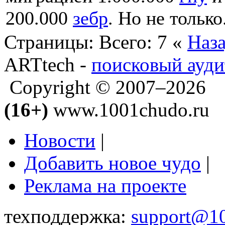
200.000
зебр
. Но не только.
Страницы:
Всего: 7
«
Наз
ARTtech -
поисковый ауди
Copyright © 2007–2026
(16+)
www.1001chudo.ru
Новости
|
Добавить новое чудо
|
Реклама на проекте
техподдержка:
support@1