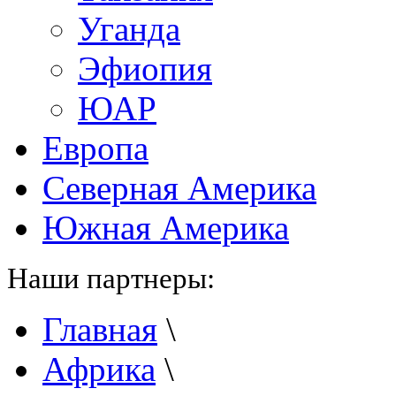
Уганда
Эфиопия
ЮАР
Европа
Северная Америка
Южная Америка
Наши партнеры:
Главная
\
Африка
\