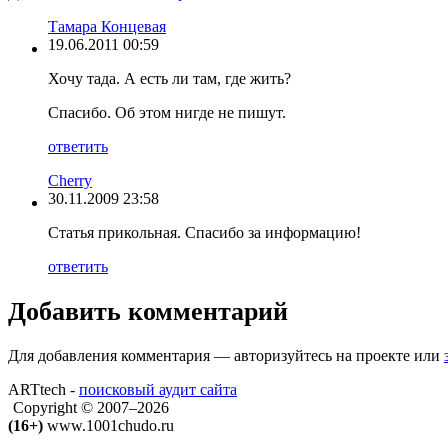
Тамара Концевая
19.06.2011 00:59
Хочу тада. А есть ли там, где жить?
Спасибо. Об этом нигде не пишут.
ответить
Cherry
30.11.2009 23:58
Статья прикольная. Спасибо за информацию!
ответить
Добавить комментарий
Для добавления комментария — авторизуйтесь на проекте или
ARTtech -
поисковый аудит сайта
Copyright © 2007–2026
(16+)
www.1001chudo.ru