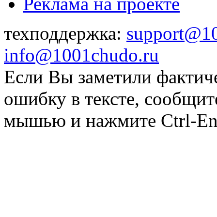
Реклама на проекте
техподдержка:
support@1
info@1001chudo.ru
Если Вы заметили фактич
ошибку в тексте, сообщит
мышью и нажмите Ctrl-Ent