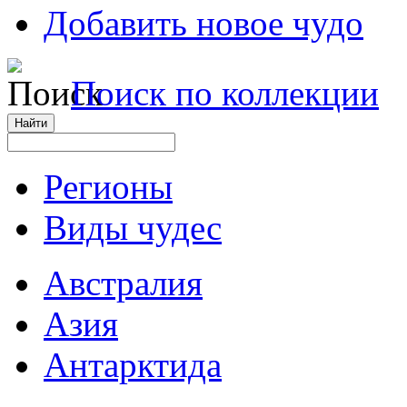
Добавить новое чудо
Поиск по коллекции
Регионы
Виды чудес
Австралия
Азия
Антарктида