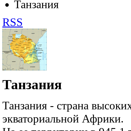
Танзания
RSS
Танзания
Танзания - страна высоки
экваториальной Африки.