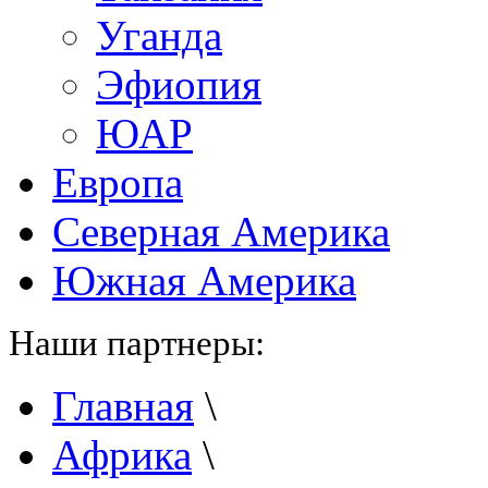
Уганда
Эфиопия
ЮАР
Европа
Северная Америка
Южная Америка
Наши партнеры:
Главная
\
Африка
\