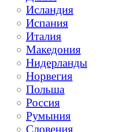
Исландия
Испания
Италия
Македония
Нидерланды
Норвегия
Польша
Россия
Румыния
Словения