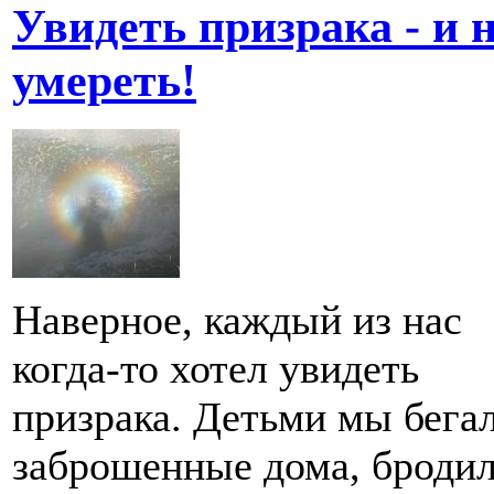
Увидеть призрака - и 
умереть!
Наверное, каждый из нас
когда-то хотел увидеть
призрака. Детьми мы бега
заброшенные дома, бродил