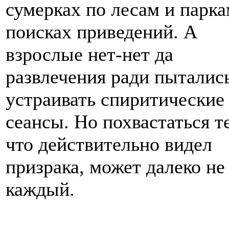
сумерках по лесам и парка
поисках приведений. А
взрослые нет-нет да
развлечения ради пыталис
устраивать спиритические
сеансы. Но похвастаться т
что действительно видел
призрака, может далеко не
каждый.