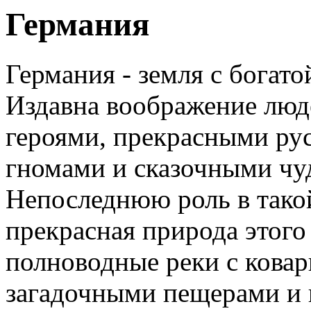
Германия
Германия - земля с богат
Издавна воображение люд
героями, прекрасными ру
гномами и сказочными чу
Непоследнюю роль в тако
прекрасная природа этого
полноводные реки с ковар
загадочными пещерами и г