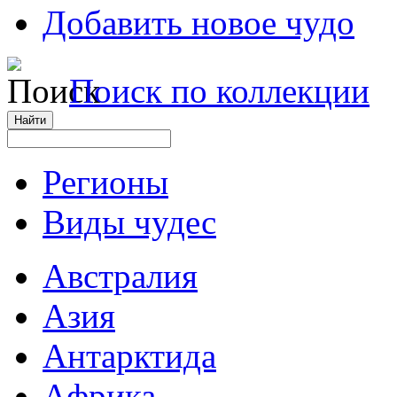
Добавить новое чудо
Поиск по коллекции
Регионы
Виды чудес
Австралия
Азия
Антарктида
Африка