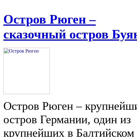
Остров Рюген –
сказочный остров Буя
Остров Рюген – крупнейш
остров Германии, один из
крупнейших в Балтийском