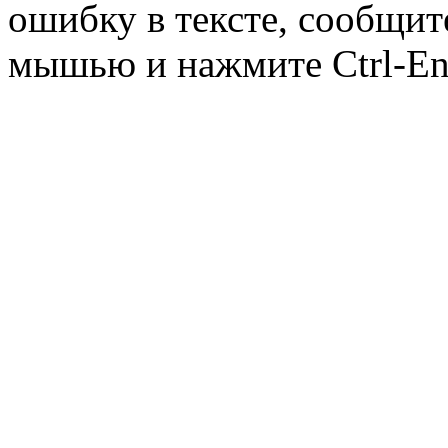
ошибку в тексте, сообщит
мышью и нажмите Ctrl-Ent