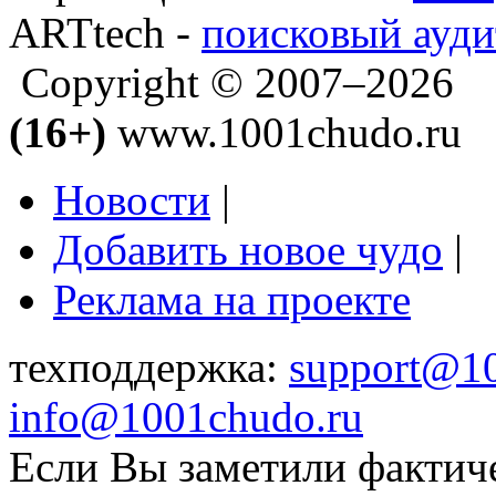
ARTtech -
поисковый ауди
Copyright © 2007–2026
(16+)
www.1001chudo.ru
Новости
|
Добавить новое чудо
|
Реклама на проекте
техподдержка:
support@1
info@1001chudo.ru
Если Вы заметили фактич