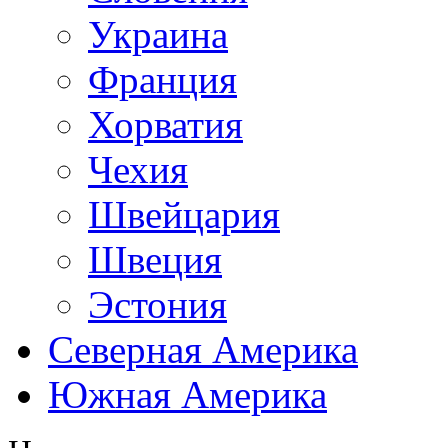
Украина
Франция
Хорватия
Чехия
Швейцария
Швеция
Эстония
Северная Америка
Южная Америка