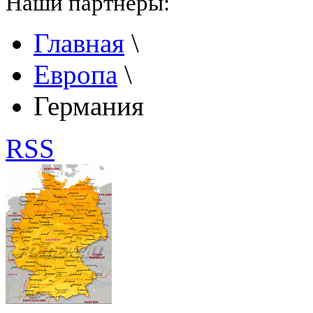
Наши партнеры:
Главная
\
Европа
\
Германия
RSS