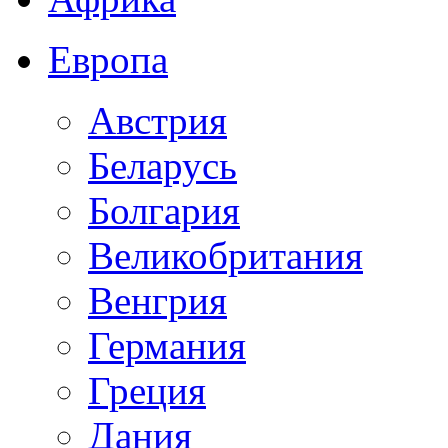
Европа
Австрия
Беларусь
Болгария
Великобритания
Венгрия
Германия
Греция
Дания