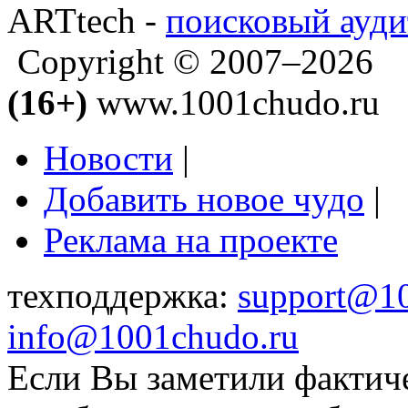
ARTtech -
поисковый ауди
Copyright © 2007–2026
(16+)
www.1001chudo.ru
Новости
|
Добавить новое чудо
|
Реклама на проекте
техподдержка:
support@1
info@1001chudo.ru
Если Вы заметили фактич