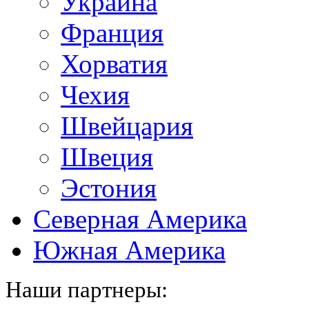
Украина
Франция
Хорватия
Чехия
Швейцария
Швеция
Эстония
Северная Америка
Южная Америка
Наши партнеры: