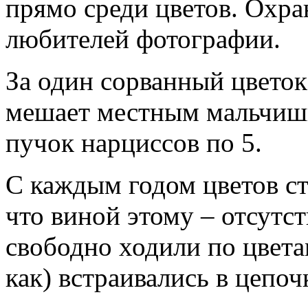
прямо среди цветов. Охра
любителей фотографии.
За один сорванный цветок
мешает местным мальчишк
пучок нарциссов по 5.
С каждым годом цветов ст
что виной этому – отсутс
свободно ходили по цвета
как) встраивались в цепо