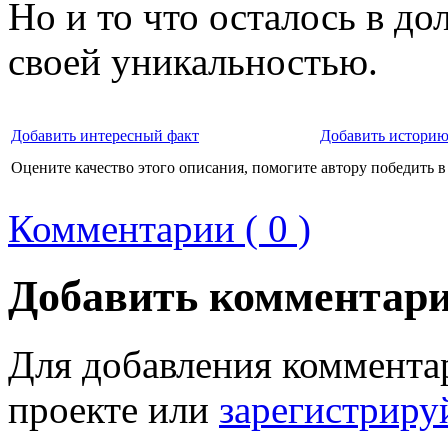
Но и то что осталось в д
своей уникальностью.
Добавить интересный факт
Добавить историю
Оцените качество этого описания, помогите автору победить в
Комментарии ( 0 )
Добавить комментар
Для добавления коммента
проекте или
зарегистриру