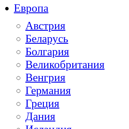
Европа
Австрия
Беларусь
Болгария
Великобритания
Венгрия
Германия
Греция
Дания