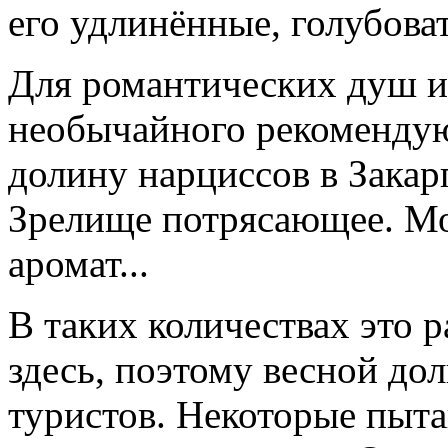
его удлинённые, голубоват
Для романтических душ и
необычайного рекомендую
долину нарциссов в Закар
Зрелище потрясающее. Мо
аромат...
В таких количествах это р
здесь, поэтому весной до
туристов. Некоторые пыт