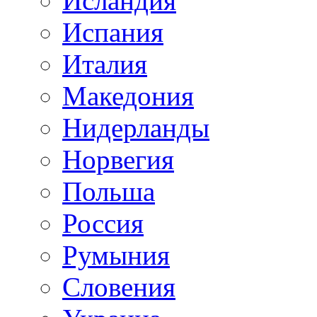
Исландия
Испания
Италия
Македония
Нидерланды
Норвегия
Польша
Россия
Румыния
Словения