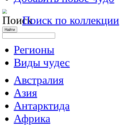
Поиск по коллекции
Регионы
Виды чудес
Австралия
Азия
Антарктида
Африка