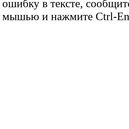
ошибку в тексте, сообщит
мышью и нажмите Ctrl-Ent