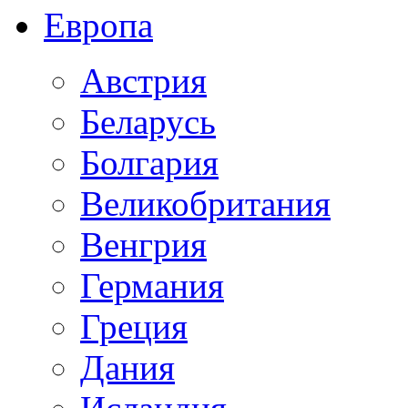
Европа
Австрия
Беларусь
Болгария
Великобритания
Венгрия
Германия
Греция
Дания