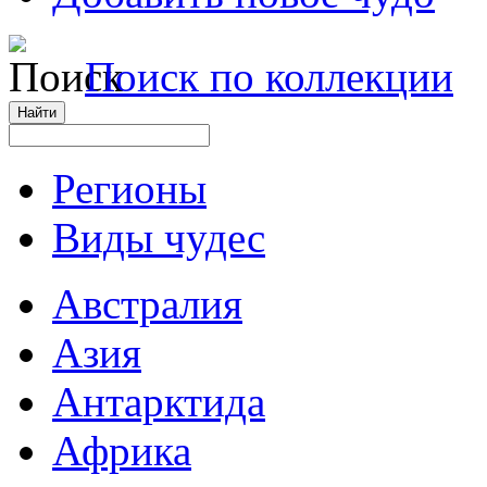
Поиск по коллекции
Регионы
Виды чудес
Австралия
Азия
Антарктида
Африка