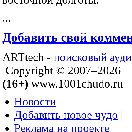
...
Добавить свой комме
ARTtech -
поисковый ауди
Copyright © 2007–2026
(16+)
www.1001chudo.ru
Новости
|
Добавить новое чудо
|
Реклама на проекте