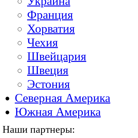
Украина
Франция
Хорватия
Чехия
Швейцария
Швеция
Эстония
Северная Америка
Южная Америка
Наши партнеры: