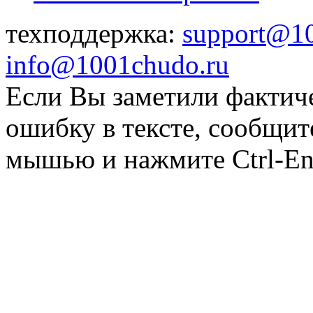
техподдержка:
support@1
info@1001chudo.ru
Если Вы заметили фактич
ошибку в тексте, сообщит
мышью и нажмите Ctrl-Ent