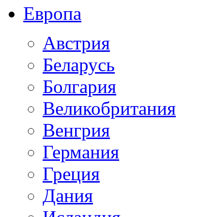
Европа
Австрия
Беларусь
Болгария
Великобритания
Венгрия
Германия
Греция
Дания