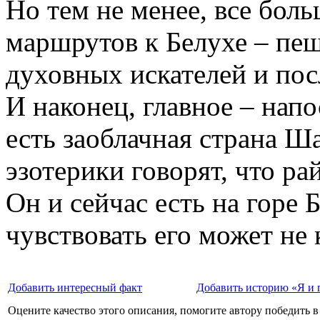
Но тем не менее, все бол
маршрутов к Белухе – пеш
духовных искателей и пос
И наконец, главное – напо
есть заоблачная страна Ш
эзотерики говорят, что рай
Он и сейчас есть на горе 
чувствовать его может не
Добавить интересный факт
Добавить историю «Я и 
Оцените качество этого описания, помогите автору победить в