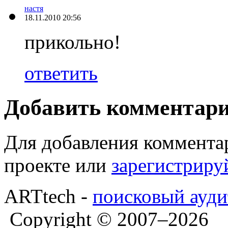
настя
18.11.2010 20:56
прикольно!
ответить
Добавить комментар
Для добавления коммента
проекте или
зарегистриру
ARTtech -
поисковый ауди
Copyright © 2007–2026