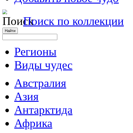
Поиск по коллекции
Регионы
Виды чудес
Австралия
Азия
Антарктида
Африка