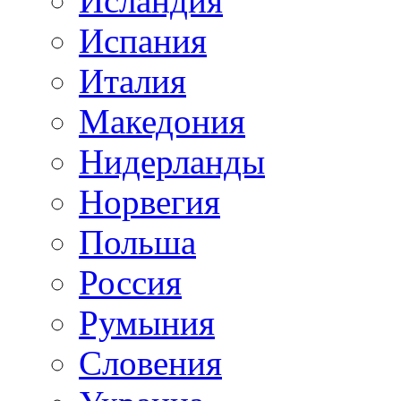
Исландия
Испания
Италия
Македония
Нидерланды
Норвегия
Польша
Россия
Румыния
Словения