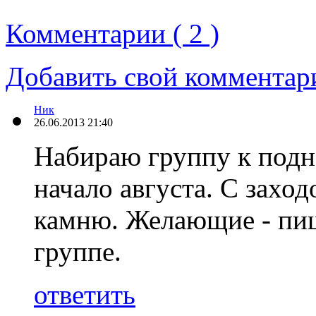
Комментарии ( 2 )
Добавить свой комментар
Ник
26.06.2013 21:40
Набираю группу к подн
начало августа. С захо
камню. Желающие - пиш
группе.
ответить