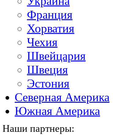
Украина
Франция
Хорватия
Чехия
Швейцария
Швеция
Эстония
Северная Америка
Южная Америка
Наши партнеры: