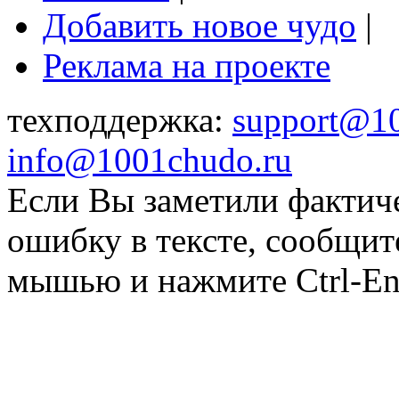
Добавить новое чудо
|
Реклама на проекте
техподдержка:
support@1
info@1001chudo.ru
Если Вы заметили фактич
ошибку в тексте, сообщит
мышью и нажмите Ctrl-Ent