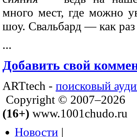
много мест, где можно у
шоу. Свальбард — как раз 
...
Добавить свой комме
ARTtech -
поисковый ауди
Copyright © 2007–2026
(16+)
www.1001chudo.ru
Новости
|