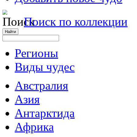
Поиск по коллекции
Регионы
Виды чудес
Австралия
Азия
Антарктида
Африка