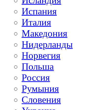
Исландия
Испания
Италия
Македония
Нидерланды
Норвегия
Польша
Россия
Румыния
Словения