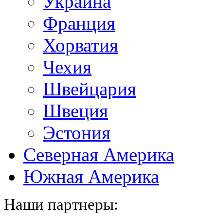
Украина
Франция
Хорватия
Чехия
Швейцария
Швеция
Эстония
Северная Америка
Южная Америка
Наши партнеры: