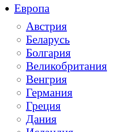
Европа
Австрия
Беларусь
Болгария
Великобритания
Венгрия
Германия
Греция
Дания