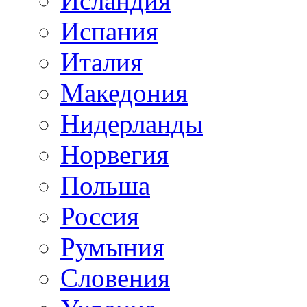
Исландия
Испания
Италия
Македония
Нидерланды
Норвегия
Польша
Россия
Румыния
Словения