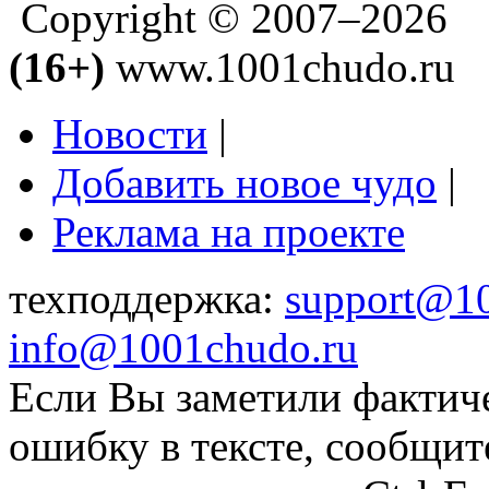
Copyright © 2007–2026
(16+)
www.1001chudo.ru
Новости
|
Добавить новое чудо
|
Реклама на проекте
техподдержка:
support@1
info@1001chudo.ru
Если Вы заметили фактич
ошибку в тексте, сообщит