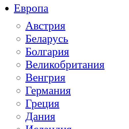
Европа
Австрия
Беларусь
Болгария
Великобритания
Венгрия
Германия
Греция
Дания