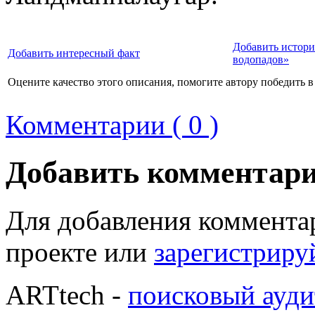
Добавить истори
Добавить интересный факт
водопадов»
Оцените качество этого описания, помогите автору победить в
Комментарии ( 0 )
Добавить комментар
Для добавления коммента
проекте или
зарегистриру
ARTtech -
поисковый ауди