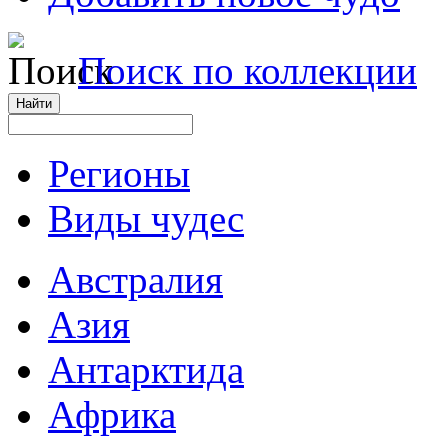
Поиск по коллекции
Регионы
Виды чудес
Австралия
Азия
Антарктида
Африка