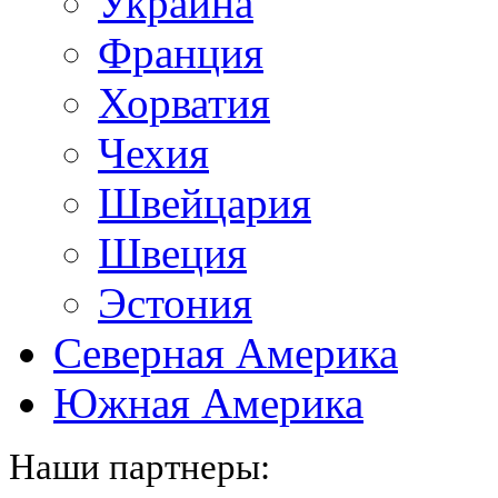
Украина
Франция
Хорватия
Чехия
Швейцария
Швеция
Эстония
Северная Америка
Южная Америка
Наши партнеры: