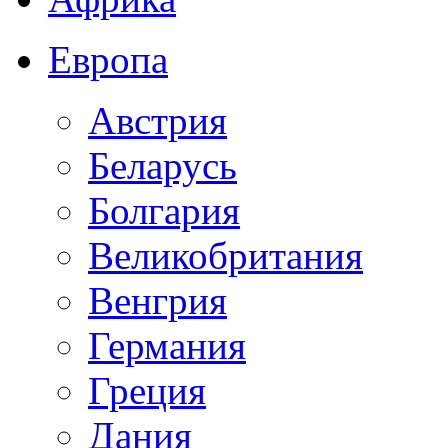
Европа
Австрия
Беларусь
Болгария
Великобритания
Венгрия
Германия
Греция
Дания