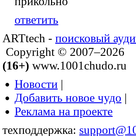
прикольно
ответить
ARTtech -
поисковый ауди
Copyright © 2007–2026
(16+)
www.1001chudo.ru
Новости
|
Добавить новое чудо
|
Реклама на проекте
техподдержка:
support@1