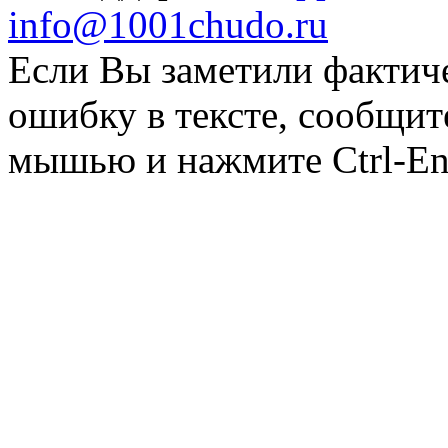
info@1001chudo.ru
Если Вы заметили фактич
ошибку в тексте, сообщит
мышью и нажмите Ctrl-Ent