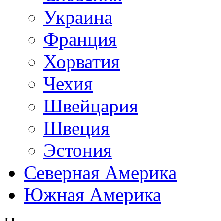
Украина
Франция
Хорватия
Чехия
Швейцария
Швеция
Эстония
Северная Америка
Южная Америка