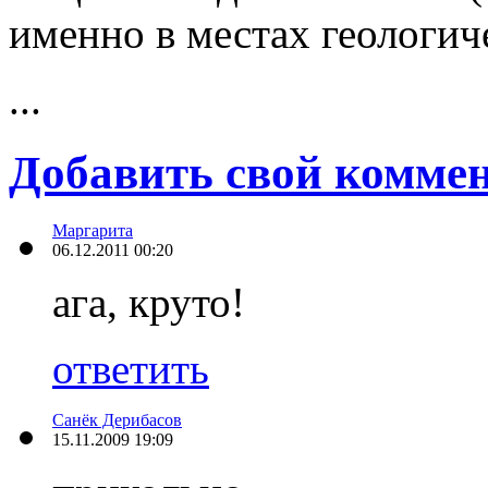
именно в местах геологич
...
Добавить свой комме
Маргарита
06.12.2011 00:20
ага, круто!
ответить
Санёк Дерибасов
15.11.2009 19:09