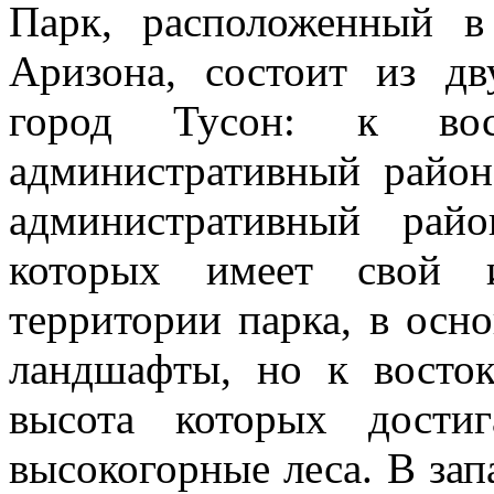
Парк, расположенный 
Аризона, состоит из дв
город Тусон: к вос
административный райо
административный рай
которых имеет свой 
территории парка, в осн
ландшафты, но к восток
высота которых дости
высокогорные леса. В за