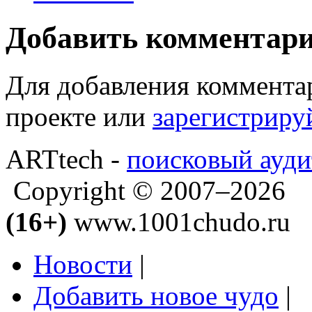
Добавить комментар
Для добавления коммента
проекте или
зарегистриру
ARTtech -
поисковый ауди
Copyright © 2007–2026
(16+)
www.1001chudo.ru
Новости
|
Добавить новое чудо
|