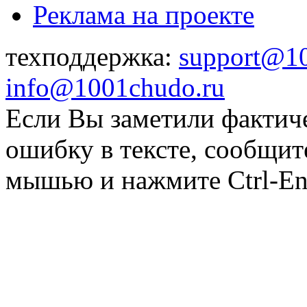
Реклама на проекте
техподдержка:
support@1
info@1001chudo.ru
Если Вы заметили фактич
ошибку в тексте, сообщит
мышью и нажмите Ctrl-Ent