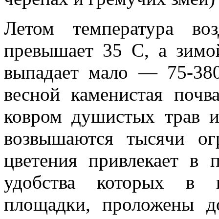
Летом температура во
превышает 35 С, а зимо
выпадает мало — 75-380
весной каменистая почв
ковром душистых трав и
возвышаются тысячи ог
цветения привлекает в 
удобства которых в 
площадки, проложены д