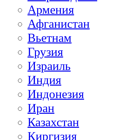
Армения
Афганистан
Вьетнам
Грузия
Израиль
Индия
Индонезия
Иран
Казахстан
Киргизия