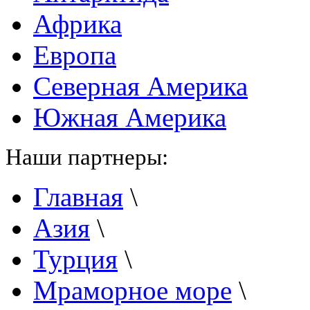
Африка
Европа
Северная Америка
Южная Америка
Наши партнеры:
Главная
\
Азия
\
Турция
\
Мраморное море
\