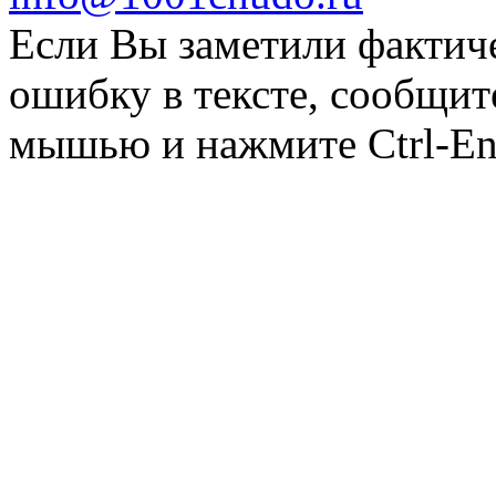
Если Вы заметили фактич
ошибку в тексте, сообщит
мышью и нажмите Ctrl-Ent