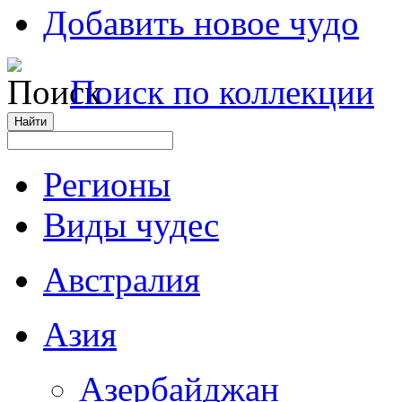
Добавить новое чудо
Поиск по коллекции
Регионы
Виды чудес
Австралия
Азия
Азербайджан