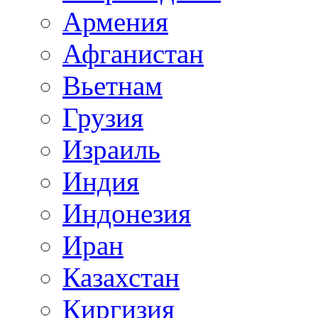
Армения
Афганистан
Вьетнам
Грузия
Израиль
Индия
Индонезия
Иран
Казахстан
Киргизия