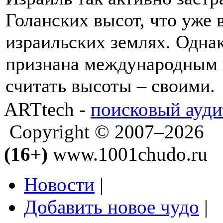
Голанских высот, что уже 
израильских землях. Одна
признана международным 
считать высоты – своими.
ARTtech -
поисковый ауди
Copyright © 2007–2026
(16+)
www.1001chudo.ru
Новости
|
Добавить новое чудо
|