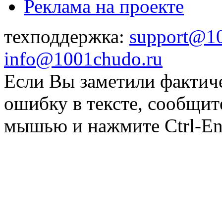
Реклама на проекте
техподдержка:
support@1
info@1001chudo.ru
Если Вы заметили фактич
ошибку в тексте, сообщит
мышью и нажмите Ctrl-Ent