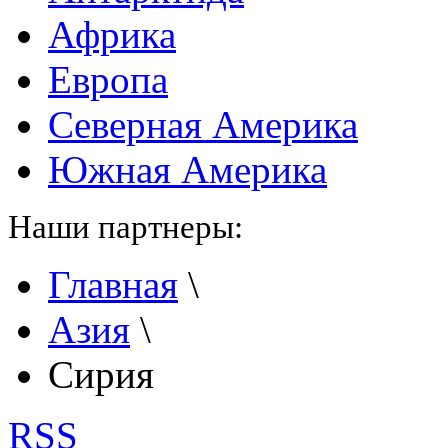
Африка
Европа
Северная Америка
Южная Америка
Наши партнеры:
Главная
\
Азия
\
Сирия
RSS