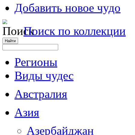
Добавить новое чудо
Поиск по коллекции
Регионы
Виды чудес
Австралия
Азия
Азербайджан