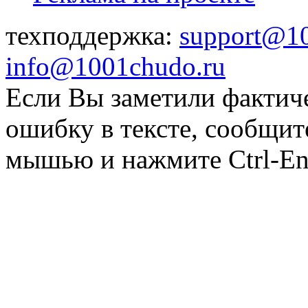
техподдержка:
support@1
info@1001chudo.ru
Если Вы заметили фактич
ошибку в тексте, сообщит
мышью и нажмите Ctrl-Ent