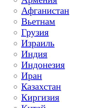
Афганистан
Вьетнам
Грузия
Израиль
Индия
Индонезия
Иран
Казахстан
Киргизия