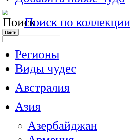
Поиск по коллекции
Регионы
Виды чудес
Австралия
Азия
Азербайджан
Армения