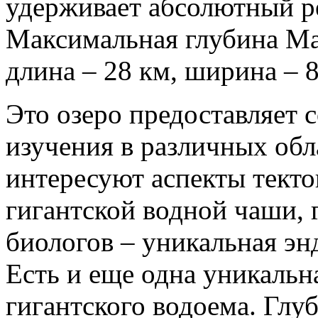
удерживает абсолютный ре
Максимальная глубина Мат
длина – 28 км, ширина – 8
Это озеро предоставляет 
изучения в различных обл
интересуют аспекты тект
гигантской водной чаши, г
биологов – уникальная эн
Есть и еще одна уникальн
гигантского водоема. Глу