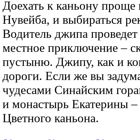
Доехать к каньону проще
Нувейба, и выбираться р
Водитель джипа проведет 
местное приключение – с
пустыню. Джипу, как и ко
дороги. Если же вы задум
чудесами Синайским гора
и монастырь Екатерины – 
Цветного каньона.