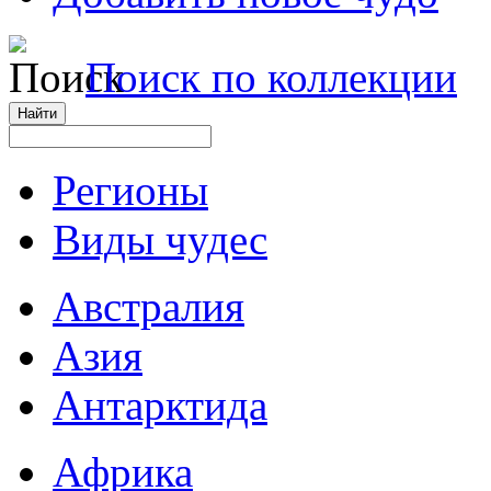
Поиск по коллекции
Регионы
Виды чудес
Австралия
Азия
Антарктида
Африка