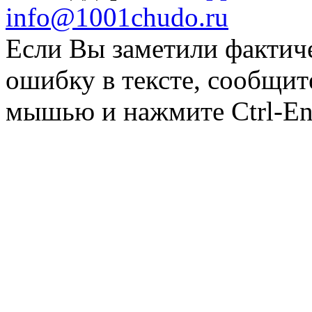
info@1001chudo.ru
Если Вы заметили фактич
ошибку в тексте, сообщит
мышью и нажмите Ctrl-Ent