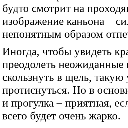
будто смотрит на проходя
изображение каньона – си
непонятным образом отпеч
Иногда, чтобы увидеть кр
преодолеть неожиданные 
скользнуть в щель, такую 
протиснуться. Но в основ
и прогулка – приятная, ес
всего будет очень жарко.