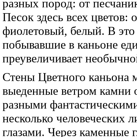
разных пород: от песчани
Песок здесь всех цветов:
фиолетовый, белый. В это
побывавшие в каньоне ед
преувеличивает необычно
Стены Цветного каньона 
выеденные ветром камни 
разными фантастическими
несколько человеческих л
глазами. Через каменные 