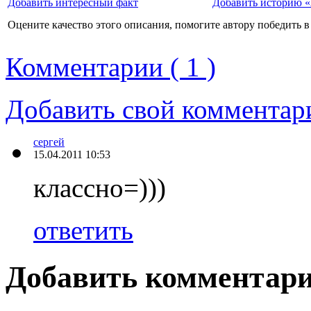
Добавить интересный факт
Добавить историю «
Оцените качество этого описания, помогите автору победить в
Комментарии ( 1 )
Добавить свой комментар
сергей
15.04.2011 10:53
классно=)))
ответить
Добавить комментар