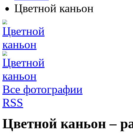
Цветной каньон
Все фотографии
RSS
Цветной каньон – р