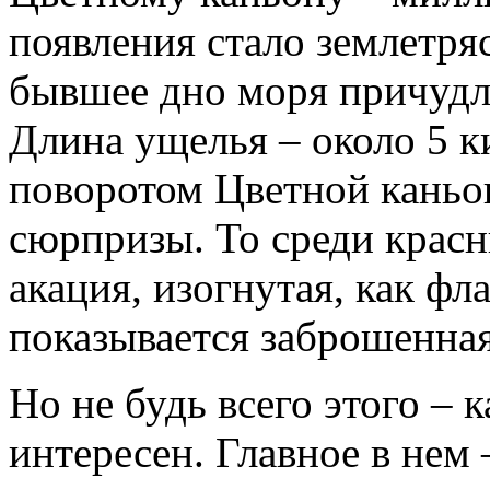
появления стало землетряс
бывшее дно моря причуд
Длина ущелья – около 5 к
поворотом Цветной каньон
сюрпризы. То среди красн
акация, изогнутая, как фл
показывается заброшенная
Но не будь всего этого – 
интересен. Главное в нем