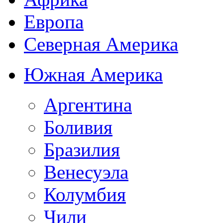
Европа
Северная Америка
Южная Америка
Аргентина
Боливия
Бразилия
Венесуэла
Колумбия
Чили