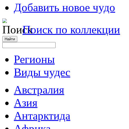
Добавить новое чудо
Поиск по коллекции
Регионы
Виды чудес
Австралия
Азия
Антарктида
Африка