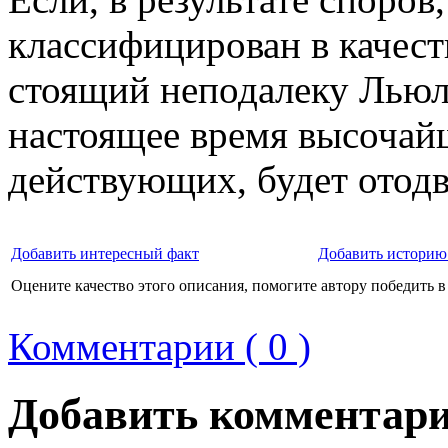
классифицирован в качеств
стоящий неподалеку Льюль
настоящее время высочай
действующих, будет отодв
Добавить интересный факт
Добавить историю
Оцените качество этого описания, помогите автору победить в
Комментарии ( 0 )
Добавить комментар