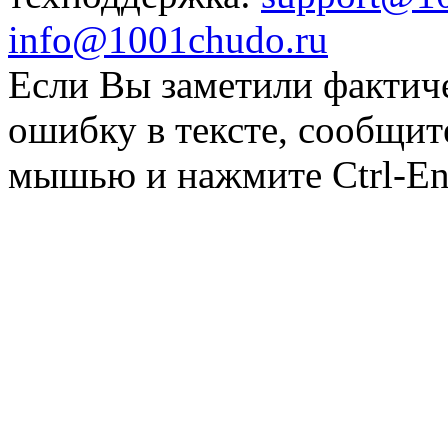
info@1001chudo.ru
Если Вы заметили фактич
ошибку в тексте, сообщит
мышью и нажмите Ctrl-Ent