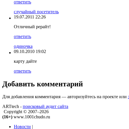
ответить
случайный посетитель
19.07.2011 22:26
Отличный рерайт!
ответить
одиночка
09.10.2010 19:02
карту дайте
ответить
Добавить комментарий
Для добавления комментария — авторизуйтесь на проекте или
ARTtech -
поисковый аудит сайта
Copyright © 2007–2026
(16+)
www.1001chudo.ru
Новости
|