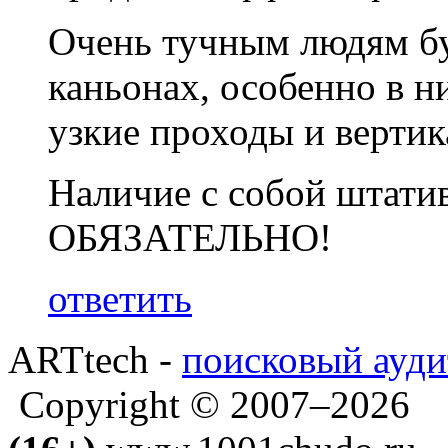
Очень тучным людям бу
каньонах, особенно в н
узкие проходы и верти
Наличие с собой штатив
ОБЯЗАТЕЛЬНО!
ответить
ARTtech -
поисковый ауди
Copyright © 2007–2026