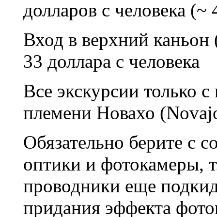
долларов с человека (~ 
Вход в верхний каньон 
33 доллара с человека
Все экскурсии только 
племени Новахо (Novajo
Обязательно берите с с
оптики и фотокамеры, т
проводники еще подкид
придания эффекта фото