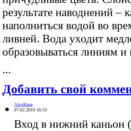
результате наводнений – 
наполниться водой во вр
ливней. Вода уходит медл
образовываться линиям и 
...
Добавить свой комме
AlexRage
07.02.2010 16:33
Вход в нижний каньон (