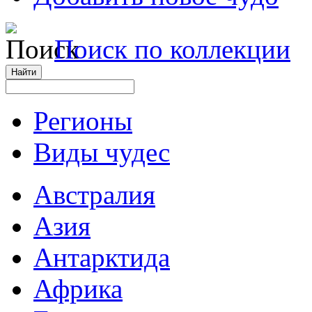
Поиск по коллекции
Регионы
Виды чудес
Австралия
Азия
Антарктида
Африка