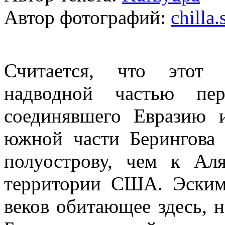
Автор фотографий:
chilla
Считается, что этот 
надводной частью пер
соединявшего Евразию 
южной части Берингова 
полуострову, чем к Ал
территории США. Эским
веков обитающее здесь, н