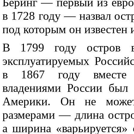
Беринг — первый из евро
в 1728 году — назвал ост
под которым он известен и
В 1799 году остров в
эксплуатируемых Российс
в 1867 году вместе 
владениями России был
Америки. Он не может
размерами — длина остро
а ширина «варьируется»