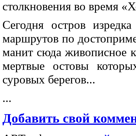
столкновения во время «
Сегодня остров изредк
маршрутов по достоприме
манит сюда живописное 
мертвые остовы которы
суровых берегов...
...
Добавить свой комме