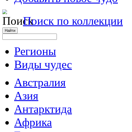
Поиск по коллекции
Регионы
Виды чудес
Австралия
Азия
Антарктида
Африка