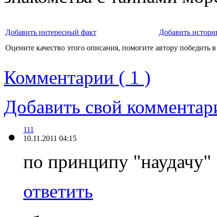
Добавить интересный факт
Добавить истори
Оцените качество этого описания, помогите автору победить в
Комментарии ( 1 )
Добавить свой комментар
111
10.11.2011 04:15
по принципу "наудачу"
ответить