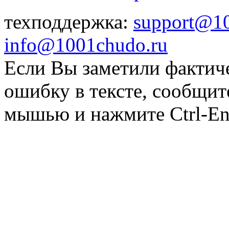
техподдержка:
support@1
info@1001chudo.ru
Если Вы заметили фактич
ошибку в тексте, сообщит
мышью и нажмите Ctrl-Ent