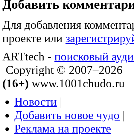
Добавить комментар
Для добавления коммента
проекте или
зарегистриру
ARTtech -
поисковый ауди
Copyright © 2007–2026
(16+)
www.1001chudo.ru
Новости
|
Добавить новое чудо
|
Реклама на проекте