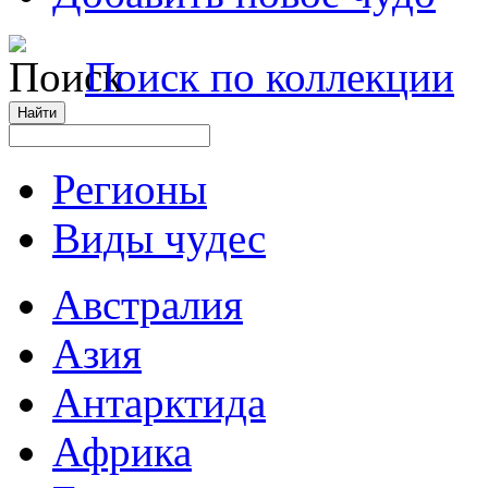
Поиск по коллекции
Регионы
Виды чудес
Австралия
Азия
Антарктида
Африка