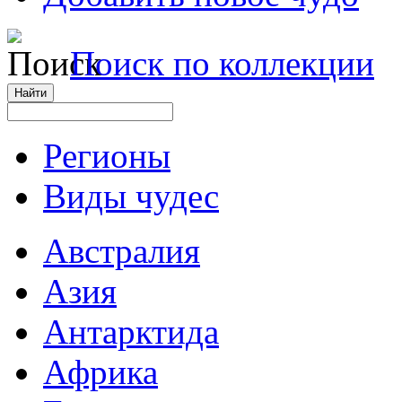
Поиск по коллекции
Регионы
Виды чудес
Австралия
Азия
Антарктида
Африка