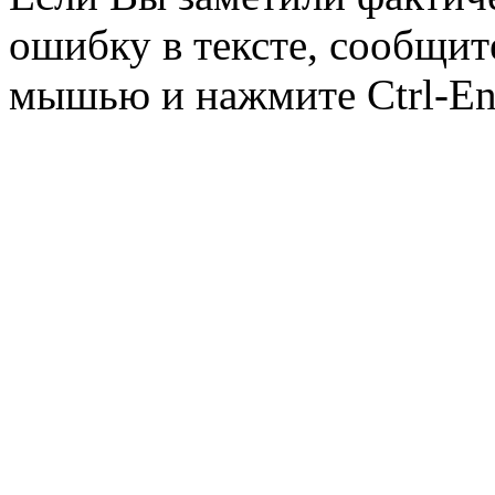
ошибку в тексте, сообщит
мышью и нажмите Ctrl-Ent