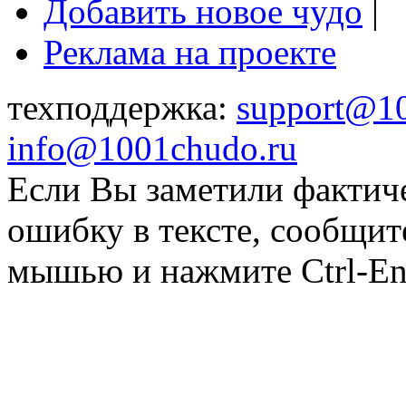
Добавить новое чудо
|
Реклама на проекте
техподдержка:
support@1
info@1001chudo.ru
Если Вы заметили фактич
ошибку в тексте, сообщит
мышью и нажмите Ctrl-Ent