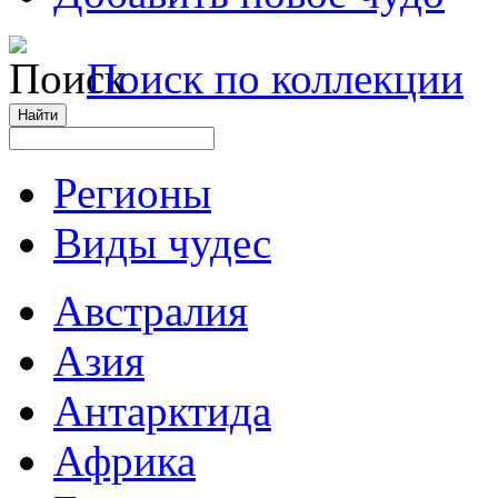
Поиск по коллекции
Регионы
Виды чудес
Австралия
Азия
Антарктида
Африка