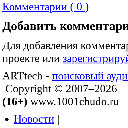
Комментарии ( 0 )
Добавить комментар
Для добавления коммента
проекте или
зарегистриру
ARTtech -
поисковый ауди
Copyright © 2007–2026
(16+)
www.1001chudo.ru
Новости
|