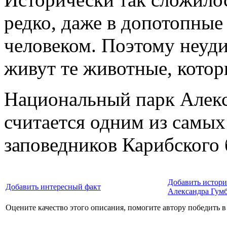
редко, даже в допотопные
человеком. Поэтому неуди
живут те животные, котор
Национальный парк Алекс
считается одним из самы
заповедников Карибского 
Добавить истор
Добавить интересный факт
Александра Гум
Оцените качество этого описания, помогите автору победить в