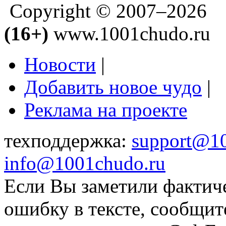
Copyright © 2007–2026
(16+)
www.1001chudo.ru
Новости
|
Добавить новое чудо
|
Реклама на проекте
техподдержка:
support@1
info@1001chudo.ru
Если Вы заметили фактич
ошибку в тексте, сообщит