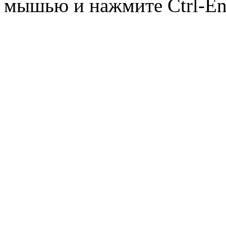
мышью и нажмите Ctrl-Ent