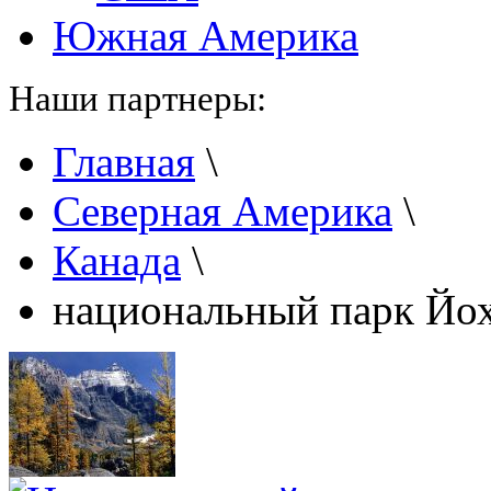
Южная Америка
Наши партнеры:
Главная
\
Северная Америка
\
Канада
\
национальный парк Йо