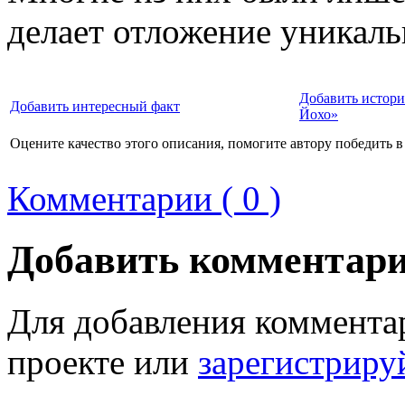
делает отложение уникал
Добавить истор
Добавить интересный факт
Йохо»
Оцените качество этого описания, помогите автору победить в
Комментарии ( 0 )
Добавить комментар
Для добавления коммента
проекте или
зарегистриру