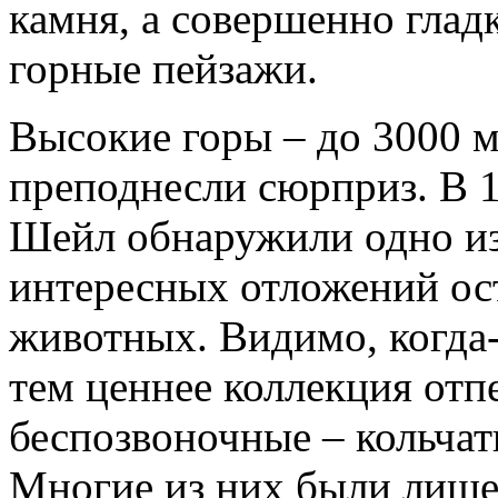
камня, а совершенно гладк
горные пейзажи.
Высокие горы – до 3000 м
преподнесли сюрприз. В 1
Шейл обнаружили одно и
интересных отложений ос
животных. Видимо, когда-
тем ценнее коллекция отп
беспозвоночные – кольчат
Многие из них были лишен