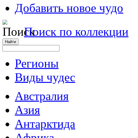
Добавить новое чудо
Поиск по коллекции
Регионы
Виды чудес
Австралия
Азия
Антарктида
Африка