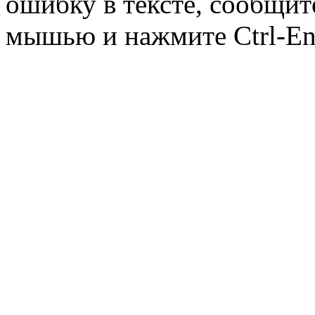
ошибку в тексте, сообщит
мышью и нажмите Ctrl-Ent