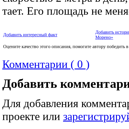
тает. Его площадь не меня
Добавить истори
Добавить интересный факт
Морено»
Оцените качество этого описания, помогите автору победить в
Комментарии ( 0 )
Добавить комментар
Для добавления коммента
проекте или
зарегистриру