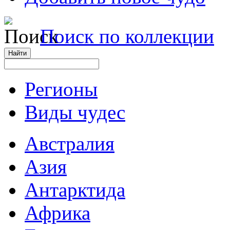
Поиск по коллекции
Регионы
Виды чудес
Австралия
Азия
Антарктида
Африка