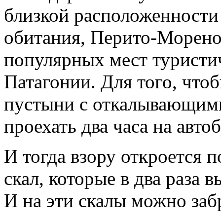
близкой расположенности 
обитания, Перито-Морено
популярных мест туристи
Патагонии. Для того, что
пустыни с откалывающими
проехать два часа на авто
И тогда взору откроется 
скал, которые в два раза 
И на эти скалы можно заб