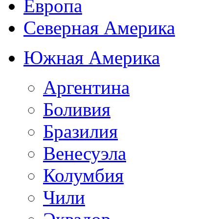
Европа
Северная Америка
Южная Америка
Аргентина
Боливия
Бразилия
Венесуэла
Колумбия
Чили