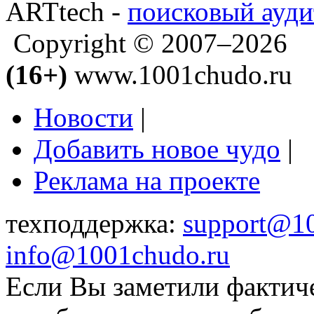
ARTtech -
поисковый ауди
Copyright © 2007–2026
(16+)
www.1001chudo.ru
Новости
|
Добавить новое чудо
|
Реклама на проекте
техподдержка:
support@1
info@1001chudo.ru
Если Вы заметили фактич