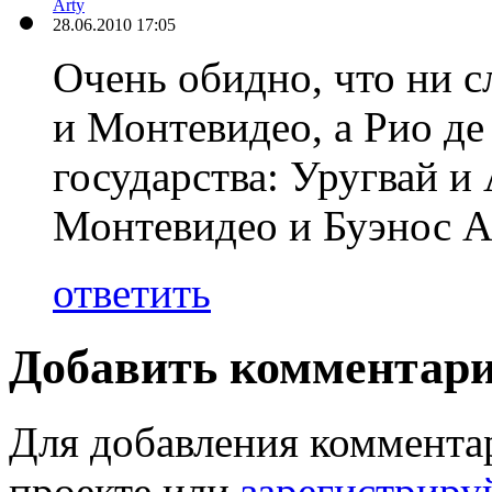
Arty
28.06.2010 17:05
Очень обидно, что ни с
и Монтевидео, а Рио де 
государства: Уругвай и 
Монтевидео и Буэнос А
ответить
Добавить комментар
Для добавления коммента
проекте или
зарегистриру