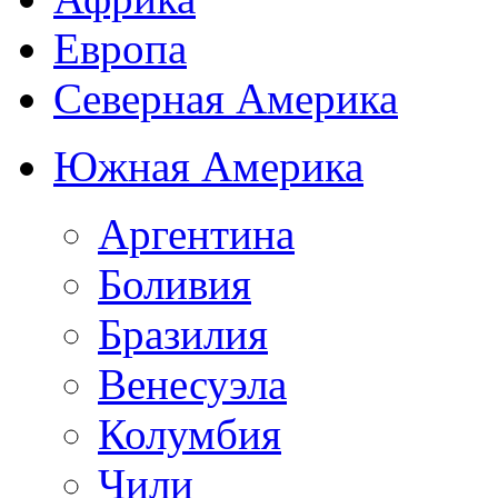
Европа
Северная Америка
Южная Америка
Аргентина
Боливия
Бразилия
Венесуэла
Колумбия
Чили