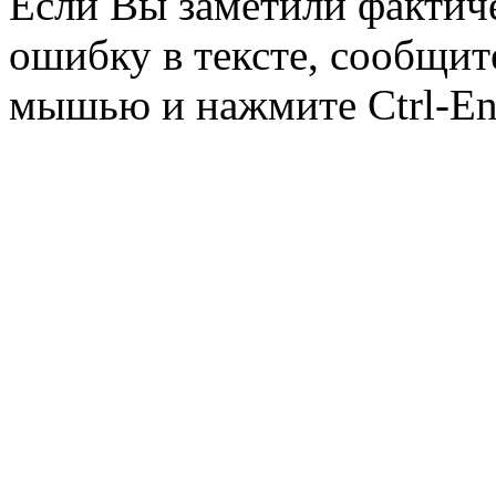
Если Вы заметили фактич
ошибку в тексте, сообщит
мышью и нажмите Ctrl-Ent