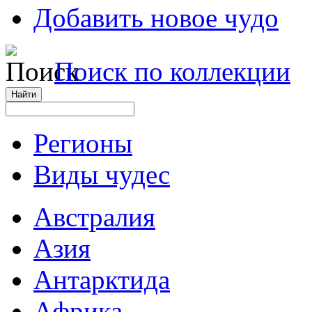
Добавить новое чудо
Поиск по коллекции
Регионы
Виды чудес
Австралия
Азия
Антарктида
Африка