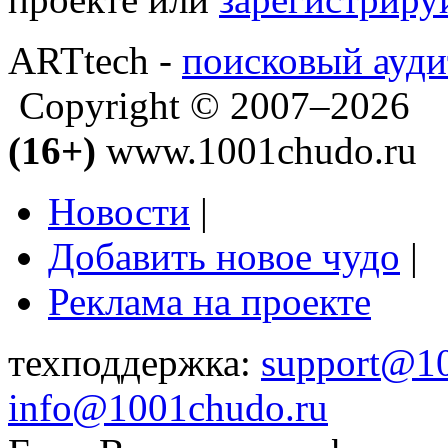
ARTtech -
поисковый ауди
Copyright © 2007–2026
(16+)
www.1001chudo.ru
Новости
|
Добавить новое чудо
|
Реклама на проекте
техподдержка:
support@1
info@1001chudo.ru