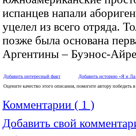
испанцев напали абориген
уцелел из всего отряда. Т
позже была основана перв
Аргентины – Буэнос-Айре
Добавить интересный факт
Добавить историю «Я и Ла
Оцените качество этого описания, помогите автору победить в
Комментарии ( 1 )
Добавить свой комментар