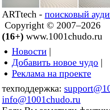
ARTtech -
поисковый ауди
Copyright © 2007–2026
(16+)
www.1001chudo.ru
Новости
|
Добавить новое чудо
|
Реклама на проекте
техподдержка:
support@1
info@1001chudo.ru